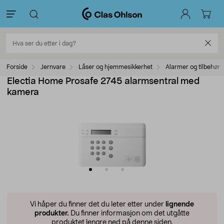
Forside
Jernvare
Låser og hjemmesikkerhet
Alarmer og tilbehør
Electia Home Prosafe 2745 alarmsentral med
kamera
Vi håper du finner det du leter etter under
lignende
produkter.
Du finner informasjon om det utgåtte
produktet lengre ned på denne siden.