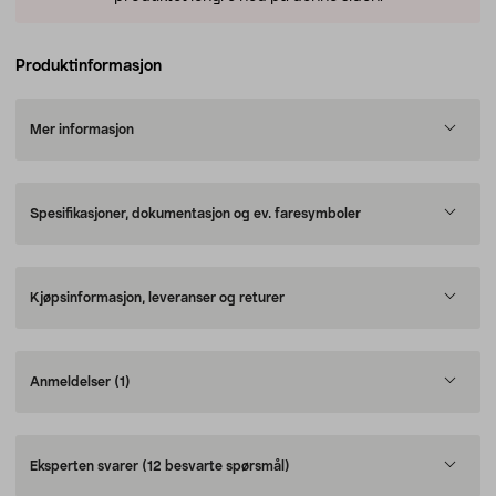
Produktinformasjon
Mer informasjon
Spesifikasjoner, dokumentasjon og ev. faresymboler
Kjøpsinformasjon, leveranser og returer
Anmeldelser
(1)
Eksperten svarer
(12 besvarte spørsmål)