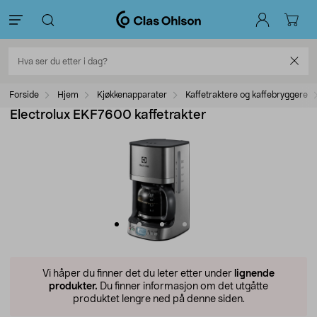
Forside
Hjem
Kjøkkenapparater
Kaffetraktere og kaffebryggere
Electrolux EKF7600 kaffetrakter
Vi håper du finner det du leter etter under
lignende
produkter.
Du finner informasjon om det utgåtte
produktet lengre ned på denne siden.