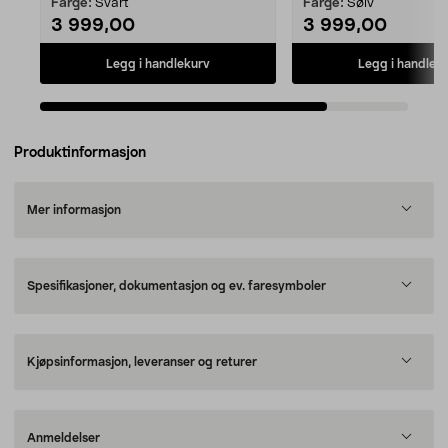
Farge:
Svart
Farge:
Sølv
3 999,00
3 999,00
Legg i handlekurv
Legg i handlek
Produktinformasjon
Mer informasjon
Spesifikasjoner, dokumentasjon og ev. faresymboler
Kjøpsinformasjon, leveranser og returer
Anmeldelser