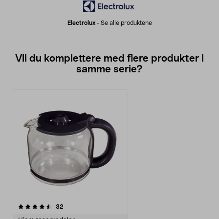
Electrolux
-
Se alle produktene
Vil du komplettere med flere produkter i
samme serie?
anmeldelser
32