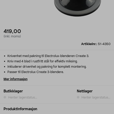
419,00
(inkl. moms)
Artikkelnr.:
51-4350
Knivenhet med pakning til Electrolux-blenderen Create 3.
Kniv med 4 blad i rustfritt stål for effektiv miksing.
Inkluderer drivenhet og pakning for komplett montering.
Passer til Electrolux Create 3-blendere.
Mer informasjon
Butikklager
Nettlager
Henter lagerstatus...
Henter lagerstatus...
Produktinformasjon