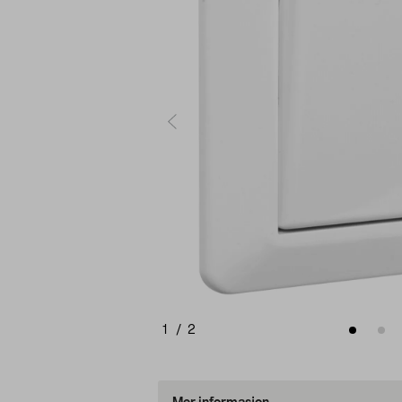
1
/
2