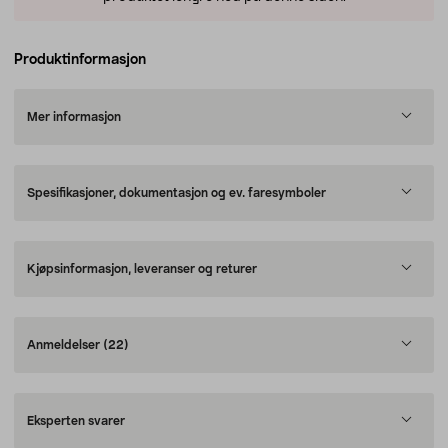
Produktinformasjon
Mer informasjon
Spesifikasjoner, dokumentasjon og ev. faresymboler
Kjøpsinformasjon, leveranser og returer
Anmeldelser
(22)
Eksperten svarer