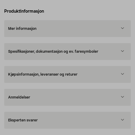
Produktinformasjon
Mer informasjon
Spesifikasjoner, dokumentasjon og ev. faresymboler
Kjøpsinformasjon, leveranser og returer
Anmeldelser
Eksperten svarer