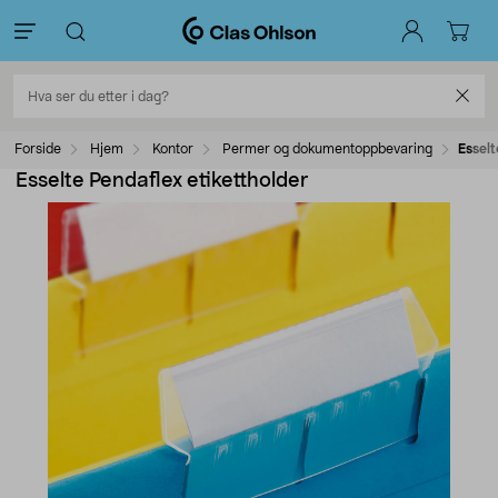
Forside
Hjem
Kontor
Permer og dokumentoppbevaring
Esselt
Esselte Pendaflex etikettholder