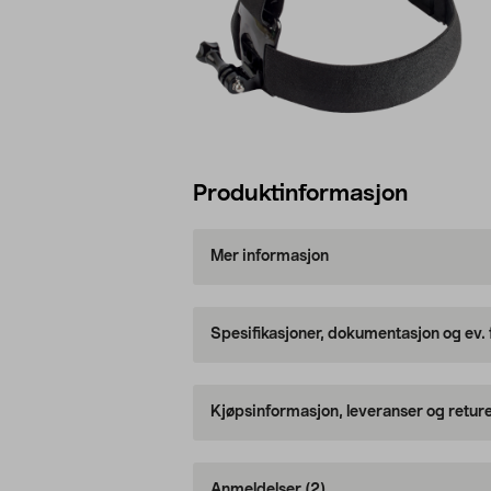
Produktinformasjon
Mer informasjon
Spesifikasjoner, dokumentasjon og ev.
Kjøpsinformasjon, leveranser og retur
Anmeldelser
(2)