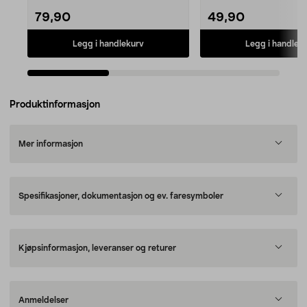
79,90
49,90
Legg i handlekurv
Legg i handlek
Produktinformasjon
Mer informasjon
Spesifikasjoner, dokumentasjon og ev. faresymboler
Kjøpsinformasjon, leveranser og returer
Anmeldelser