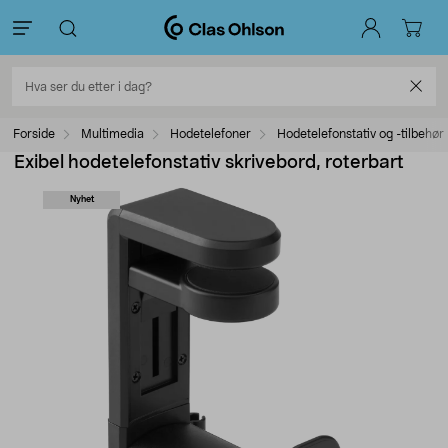
Forside
Multimedia
Hodetelefoner
Hodetelefonstativ og -tilbehør
Exibel hodetelefonstativ skrivebord, roterbart
Nyhet