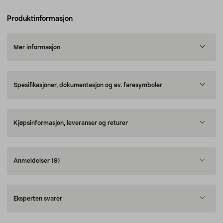
Produktinformasjon
Mer informasjon
Spesifikasjoner, dokumentasjon og ev. faresymboler
Kjøpsinformasjon, leveranser og returer
Anmeldelser
(9)
Eksperten svarer