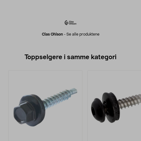
Clas Ohlson
-
Se alle produktene
Toppselgere i samme kategori