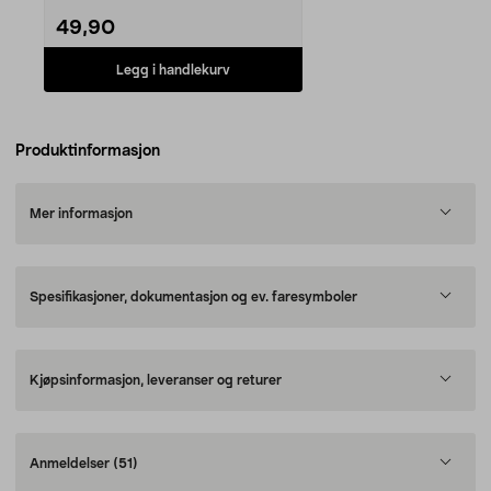
49,90
Legg i handlekurv
Produktinformasjon
Mer informasjon
Spesifikasjoner, dokumentasjon og ev. faresymboler
Kjøpsinformasjon, leveranser og returer
Anmeldelser
(51)