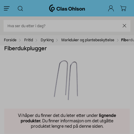
Forside
Fritid
Dyrking
Markduker og plantebeskyttelse
Fiberd
Fiberdukplugger
Vi håper du finner det du leter etter under
lignende
produkter.
Du finner informasjon om det utgåtte
produktet lengre ned på denne siden.