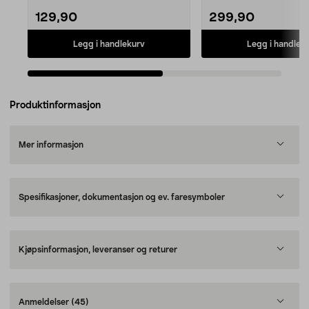
129,90
299,90
Legg i handlekurv
Legg i handlek
Produktinformasjon
Mer informasjon
Spesifikasjoner, dokumentasjon og ev. faresymboler
Kjøpsinformasjon, leveranser og returer
Anmeldelser
(45)