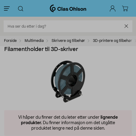
Forside
Multimedia
Skrivere og tilbehør
3D-printere og tilbehør
Filamentholder til 3D-skriver
Vi håper du finner det du leter etter under
lignende
produkter.
Du finner informasjon om det utgåtte
produktet lengre ned på denne siden.