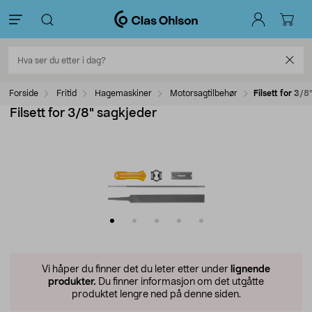
Forside
Fritid
Hagemaskiner
Motorsagtilbehør
Filsett for 3/
Filsett for 3/8" sagkjeder
Vi håper du finner det du leter etter under
lignende
produkter.
Du finner informasjon om det utgåtte
produktet lengre ned på denne siden.