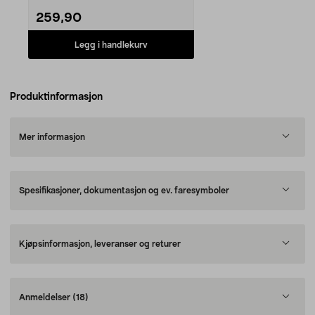
259,90
Legg i handlekurv
Produktinformasjon
Mer informasjon
Spesifikasjoner, dokumentasjon og ev. faresymboler
Kjøpsinformasjon, leveranser og returer
Anmeldelser
(18)