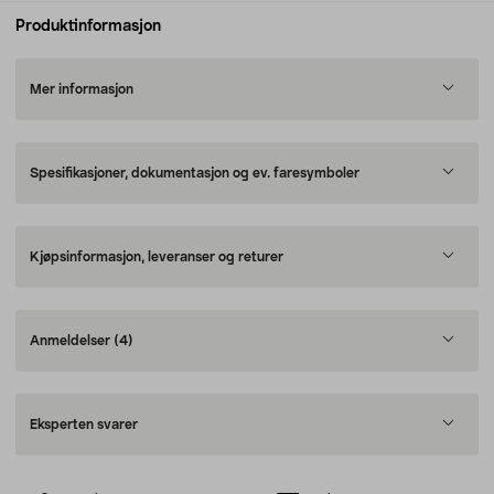
Produktinformasjon
Mer informasjon
Spesifikasjoner, dokumentasjon og ev. faresymboler
Kjøpsinformasjon, leveranser og returer
Anmeldelser
(4)
Eksperten svarer