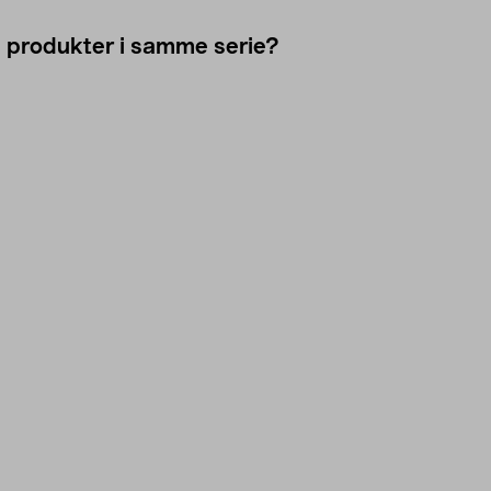
e produkter i samme serie?