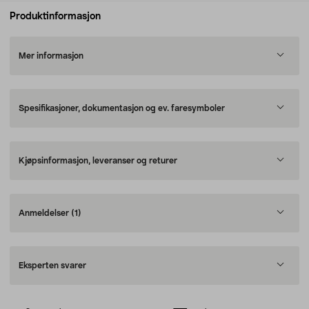
Produktinformasjon
Mer informasjon
Spesifikasjoner, dokumentasjon og ev. faresymboler
Kjøpsinformasjon, leveranser og returer
Anmeldelser
(1)
Eksperten svarer