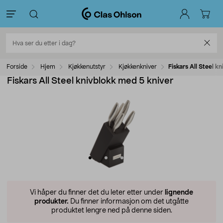
Forside
Hjem
Kjøkkenutstyr
Kjøkkenkniver
Fiskars All Steel k
Fiskars All Steel knivblokk med 5 kniver
Vi håper du finner det du leter etter under
lignende
produkter.
Du finner informasjon om det utgåtte
produktet lengre ned på denne siden.