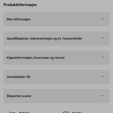
Produktinformasjon
Mer informasjon
Spesifikasjoner, dokumentasjon og ev. faresymboler
Kjøpsinformasjon, leveranser og returer
Anmeldelser
(8)
Eksperten svarer