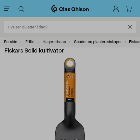
Forside
Fritid
Hageredskap
Spader og planteredskaper
Fiskar
Fiskars Solid kultivator