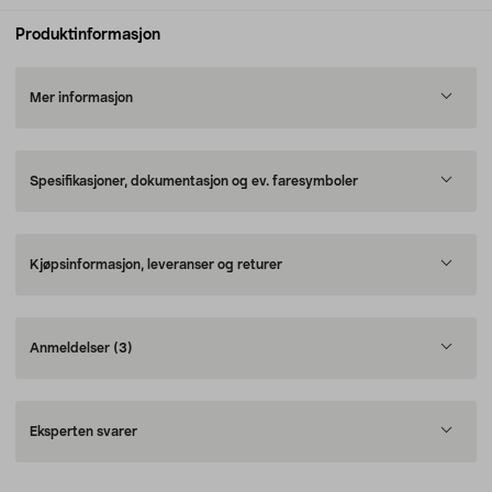
Produktinformasjon
Mer informasjon
Spesifikasjoner, dokumentasjon og ev. faresymboler
Kjøpsinformasjon, leveranser og returer
Anmeldelser
(3)
Eksperten svarer