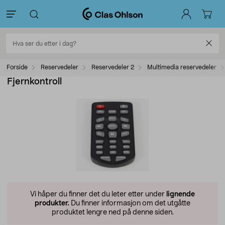
Forside
Reservedeler
Reservedeler 2
Multimedia reservedeler
Fjernkontroll
Vi håper du finner det du leter etter under
lignende
produkter.
Du finner informasjon om det utgåtte
produktet lengre ned på denne siden.