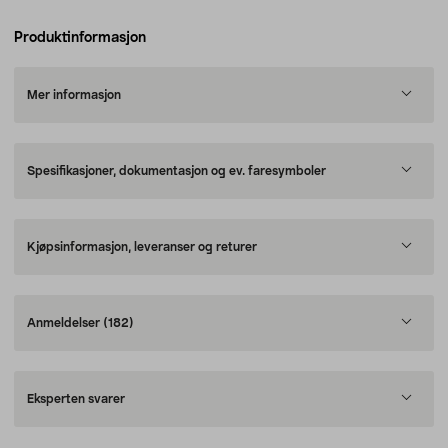
Produktinformasjon
Mer informasjon
Spesifikasjoner, dokumentasjon og ev. faresymboler
Kjøpsinformasjon, leveranser og returer
Anmeldelser
(182)
Eksperten svarer