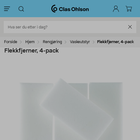
Forside
Hjem
Rengjøring
Vaskeutstyr
Flekkfjerner, 4-pack
Flekkfjerner, 4-pack