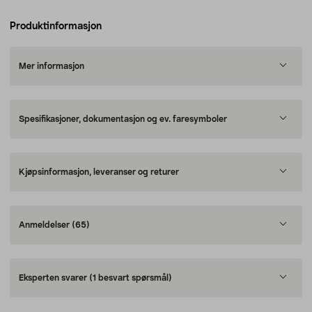
Produktinformasjon
Mer informasjon
Spesifikasjoner, dokumentasjon og ev. faresymboler
Kjøpsinformasjon, leveranser og returer
Anmeldelser
(65)
Eksperten svarer
(1 besvart spørsmål)