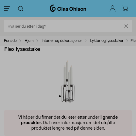
Forside
Hjem
Interiør og dekorasjoner
Lykter og lysestaker
Fle
Flex lysestake
Vi håper du finner det du leter etter under
lignende
produkter.
Du finner informasjon om det utgåtte
produktet lengre ned på denne siden.