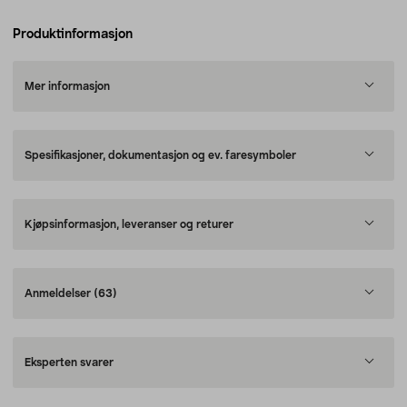
Produktinformasjon
Mer informasjon
Spesifikasjoner, dokumentasjon og ev. faresymboler
Kjøpsinformasjon, leveranser og returer
Anmeldelser
(63)
Eksperten svarer