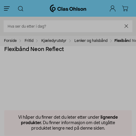
Forside
Fritid
Kjæledyrutstyr
Lenker og halsbånd
Flexibånd N
Flexibånd Neon Reflect
Vi håper du finner det du leter etter under
lignende
produkter.
Du finner informasjon om det utgåtte
produktet lengre ned på denne siden.