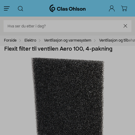
Forside
Elektro
Ventilasjon og varmesystem
Ventilasjon og tilbehø
Flexit filter til ventilen Aero 100, 4-pakning