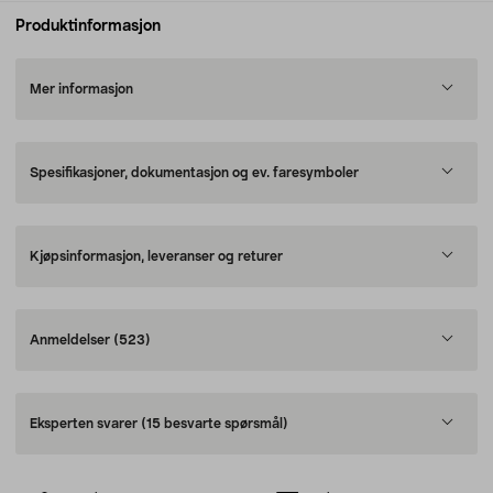
Produktinformasjon
Mer informasjon
Spesifikasjoner, dokumentasjon og ev. faresymboler
Kjøpsinformasjon, leveranser og returer
Anmeldelser
(523)
Eksperten svarer
(15 besvarte spørsmål)