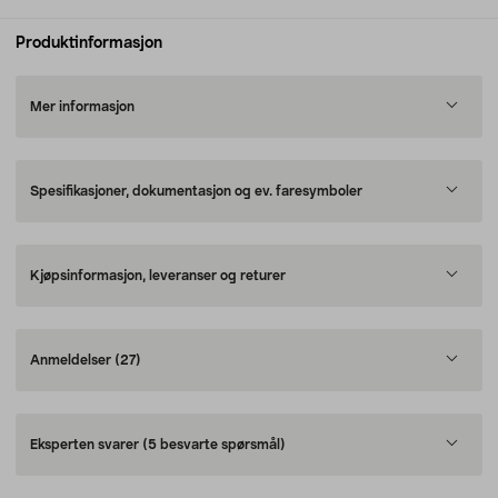
Produktinformasjon
Mer informasjon
Spesifikasjoner, dokumentasjon og ev. faresymboler
Kjøpsinformasjon, leveranser og returer
Anmeldelser
(27)
Eksperten svarer
(5 besvarte spørsmål)