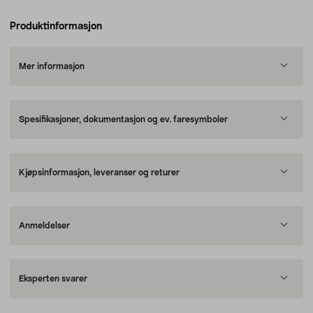
Produktinformasjon
Mer informasjon
Spesifikasjoner, dokumentasjon og ev. faresymboler
Kjøpsinformasjon, leveranser og returer
Anmeldelser
Eksperten svarer