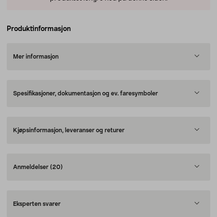
Produktinformasjon
Mer informasjon
Spesifikasjoner, dokumentasjon og ev. faresymboler
Kjøpsinformasjon, leveranser og returer
Anmeldelser
(20)
Eksperten svarer