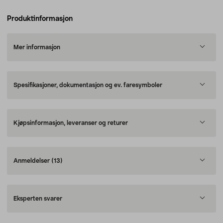
Produktinformasjon
Mer informasjon
Spesifikasjoner, dokumentasjon og ev. faresymboler
Kjøpsinformasjon, leveranser og returer
Anmeldelser
(13)
Eksperten svarer