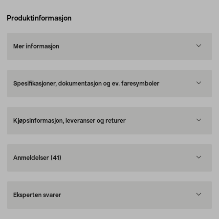
Produktinformasjon
Mer informasjon
Spesifikasjoner, dokumentasjon og ev. faresymboler
Kjøpsinformasjon, leveranser og returer
Anmeldelser
(41)
Eksperten svarer