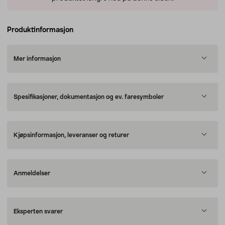
Produktinformasjon
Mer informasjon
Spesifikasjoner, dokumentasjon og ev. faresymboler
Kjøpsinformasjon, leveranser og returer
Anmeldelser
Eksperten svarer