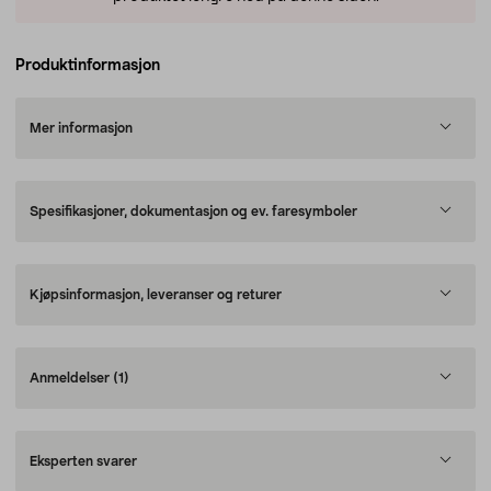
Produktinformasjon
Mer informasjon
Spesifikasjoner, dokumentasjon og ev. faresymboler
Kjøpsinformasjon, leveranser og returer
Anmeldelser
(1)
Eksperten svarer