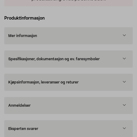
Produktinformasjon
Mer informasjon
Spesifikasjoner, dokumentasjon og ev. faresymboler
Kjøpsinformasjon, leveranser og returer
Anmeldelser
Eksperten svarer