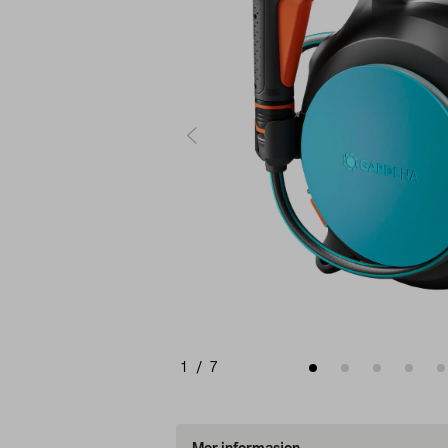
1
/
7