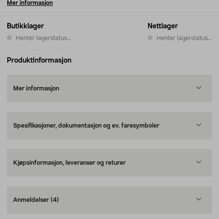
Mer informasjon
Butikklager
Nettlager
Henter lagerstatus...
Henter lagerstatus...
Produktinformasjon
Mer informasjon
Spesifikasjoner, dokumentasjon og ev. faresymboler
Kjøpsinformasjon, leveranser og returer
Anmeldelser
(4)