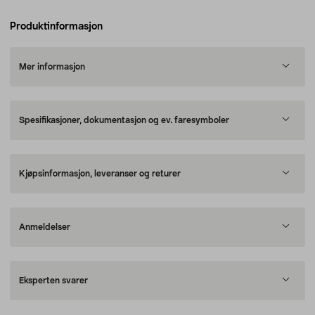
Produktinformasjon
Mer informasjon
Spesifikasjoner, dokumentasjon og ev. faresymboler
Kjøpsinformasjon, leveranser og returer
Anmeldelser
Eksperten svarer