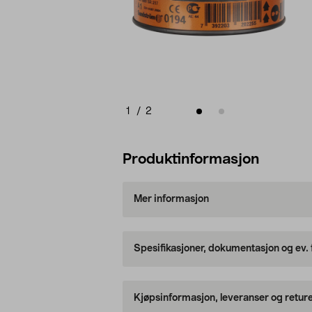
1
/
2
Produktinformasjon
Mer informasjon
Spesifikasjoner, dokumentasjon og ev.
Kjøpsinformasjon, leveranser og retur