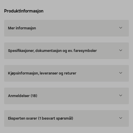
Produktinformasjon
Mer informasjon
Spesifikasjoner, dokumentasjon og ev. faresymboler
Kjøpsinformasjon, leveranser og returer
Anmeldelser
(18)
Eksperten svarer
(1 besvart spørsmål)