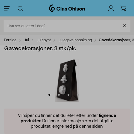
Forside
Jul
Julepynt
Julegaveinnpakning
Gavedekorasjoner, 3
Gavedekorasjoner, 3 stk/pk.
Vi håper du finner det du leter etter under
lignende
produkter.
Du finner informasjon om det utgåtte
produktet lengre ned på denne siden.