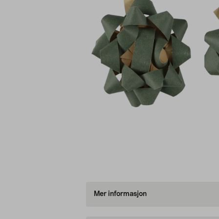
Mer informasjon