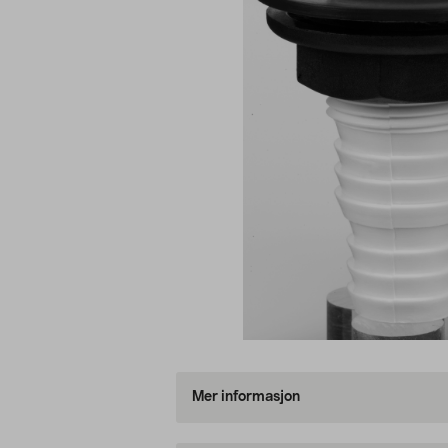
Mer informasjon