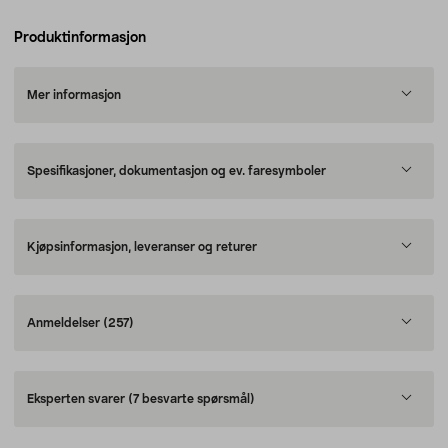
Produktinformasjon
Mer informasjon
Spesifikasjoner, dokumentasjon og ev. faresymboler
Kjøpsinformasjon, leveranser og returer
Anmeldelser
(257)
Eksperten svarer
(7 besvarte spørsmål)