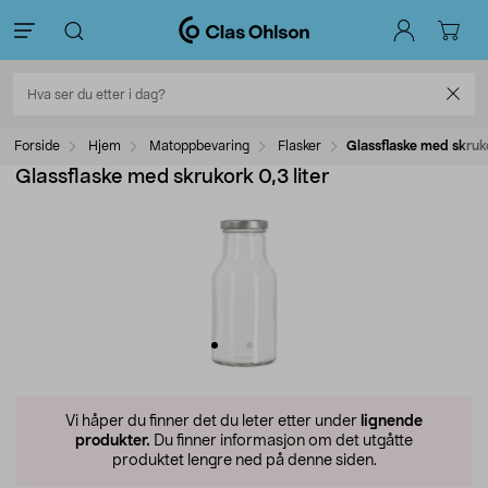
Forside
Hjem
Matoppbevaring
Flasker
Glassflaske med skruko
Glassflaske med skrukork 0,3 liter
Vi håper du finner det du leter etter under
lignende
produkter.
Du finner informasjon om det utgåtte
produktet lengre ned på denne siden.