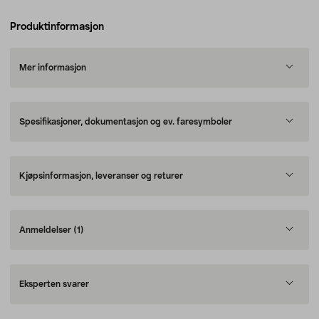
Produktinformasjon
Mer informasjon
Spesifikasjoner, dokumentasjon og ev. faresymboler
Kjøpsinformasjon, leveranser og returer
Anmeldelser
(1)
Eksperten svarer