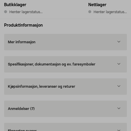
Butikklager
Nettlager
Henter lagerstatus...
Henter lagerstatus...
Produktinformasjon
Mer informasjon
Spesifikasjoner, dokumentasjon og ev. faresymboler
Kjøpsinformasjon, leveranser og returer
Anmeldelser
(7)