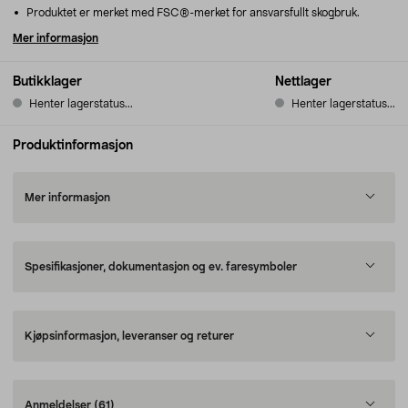
Produktet er merket med FSC®-merket for ansvarsfullt skogbruk.
Mer informasjon
Butikklager
Nettlager
Henter lagerstatus...
Henter lagerstatus...
Produktinformasjon
Mer informasjon
Spesifikasjoner, dokumentasjon og ev. faresymboler
Kjøpsinformasjon, leveranser og returer
Anmeldelser
(61)