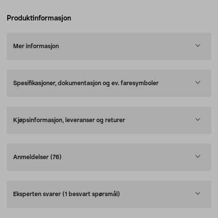
Produktinformasjon
Mer informasjon
Spesifikasjoner, dokumentasjon og ev. faresymboler
Kjøpsinformasjon, leveranser og returer
Anmeldelser
(76)
Eksperten svarer
(1 besvart spørsmål)