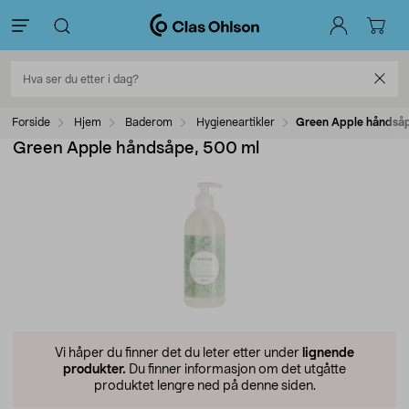
Forside
Hjem
Baderom
Hygieneartikler
Green Apple håndså
Green Apple håndsåpe, 500 ml
Vi håper du finner det du leter etter under
lignende
produkter.
Du finner informasjon om det utgåtte
produktet lengre ned på denne siden.